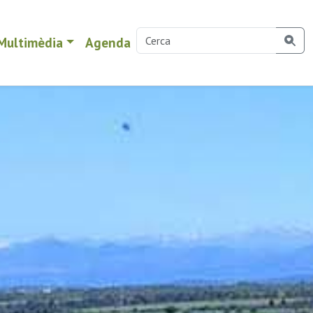
Multimèdia
Agenda