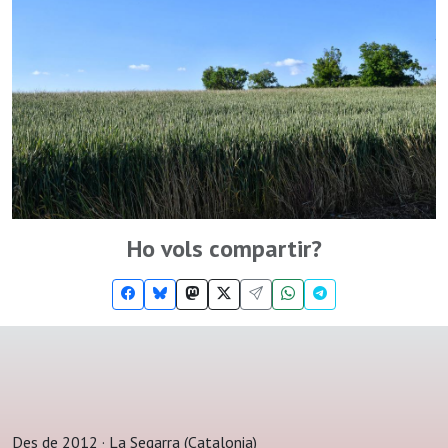
Ho vols compartir?
Des de 2012 · La Segarra (Catalonia)