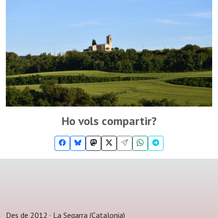
Ho vols compartir?
Des de 2012 · La Segarra (Catalonia)