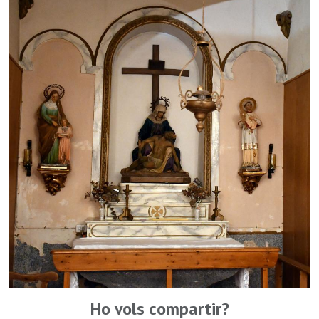
Ho vols compartir?