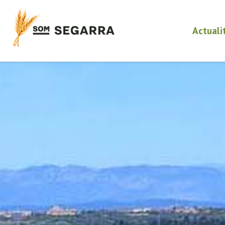
Actuali