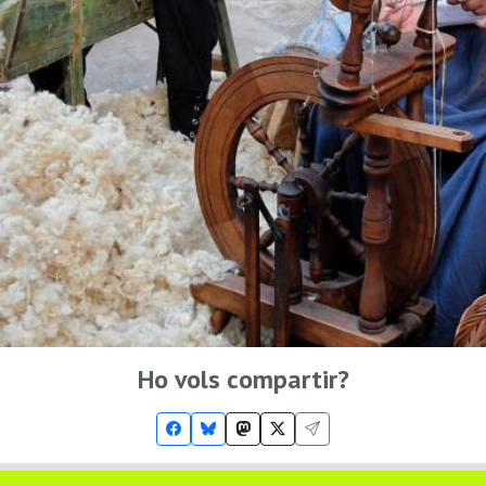
Ho vols compartir?