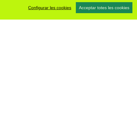
Configurar les cookies
Acceptar totes les cookies