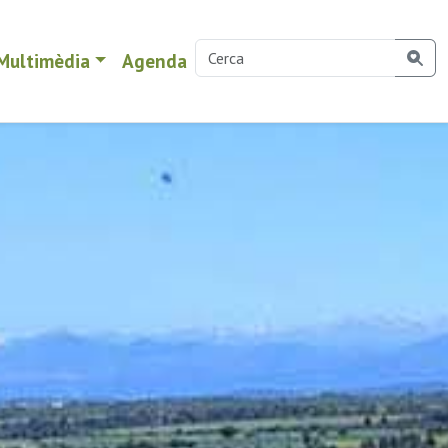
Multimèdia
Agenda