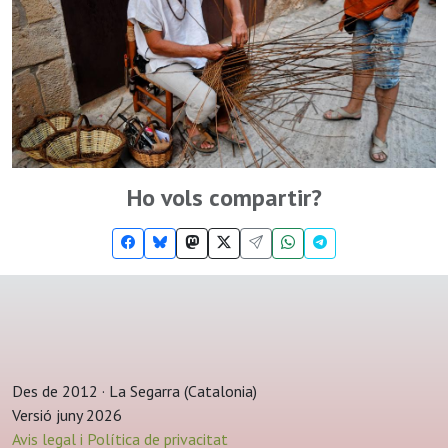
Ho vols compartir?
Des de 2012 · La Segarra (Catalonia)
Versió juny 2026
Avis legal i Política de privacitat