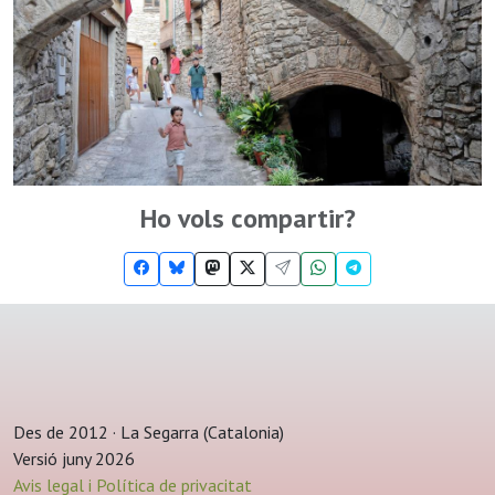
Ho vols compartir?
Des de 2012 · La Segarra (Catalonia)
Versió juny 2026
Avis legal i Política de privacitat