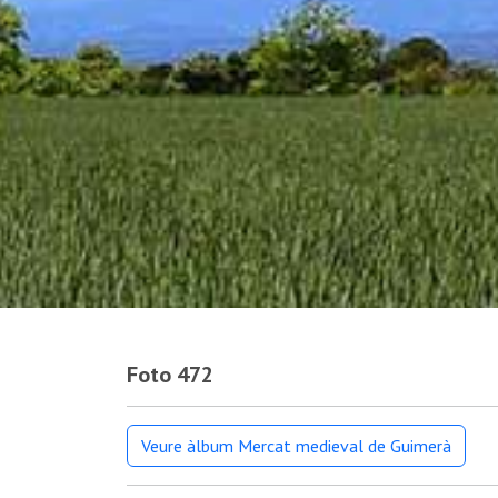
Foto 472
Veure àlbum Mercat medieval de Guimerà