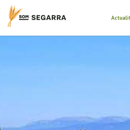
Actuali