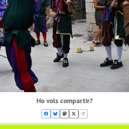
Ho vols compartir?