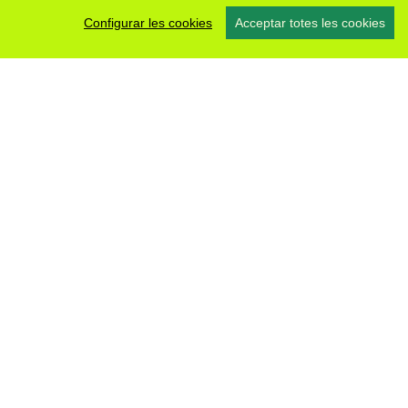
Configurar les cookies
Acceptar totes les cookies