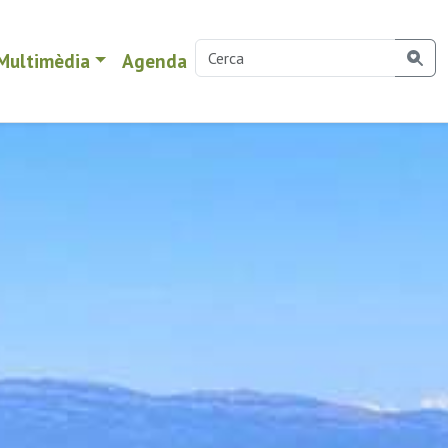
Multimèdia
Agenda