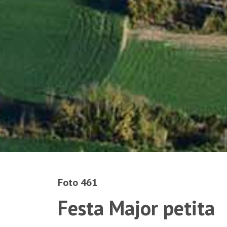
Foto 461
Festa Major petita