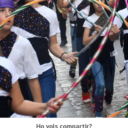
Ho vols compartir?