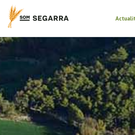
Actuali