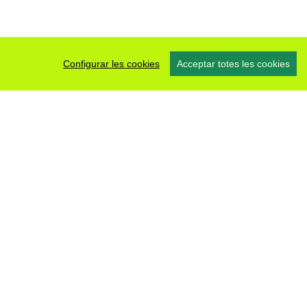
Configurar les cookies
Acceptar totes les cookies