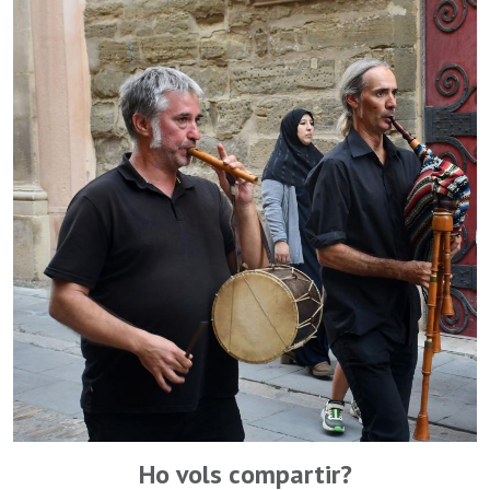
Ho vols compartir?