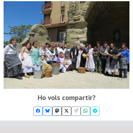
Ho vols compartir?