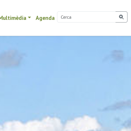
Multimèdia
Agenda