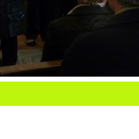
Ho vols compartir?