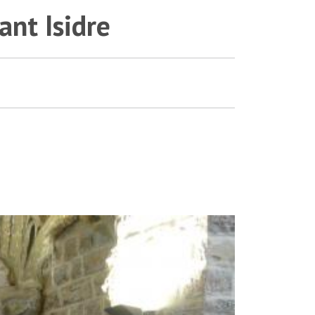
ant Isidre