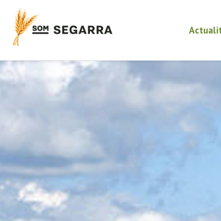
Actuali