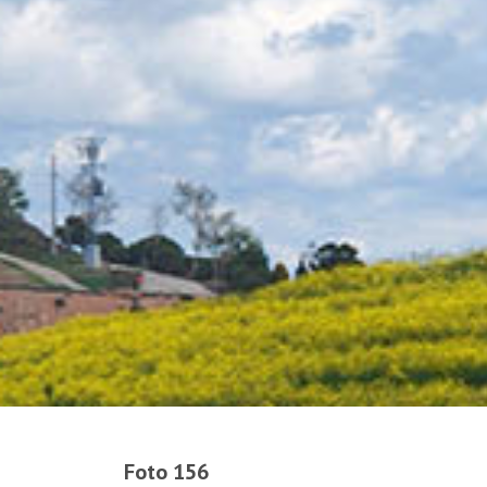
Foto 156