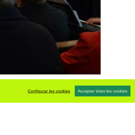
Configurar les cookies
Acceptar totes les cookies