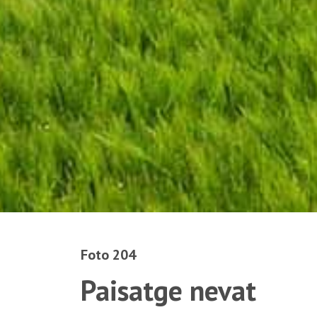
Foto 204
Paisatge nevat