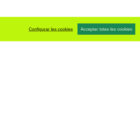
Configurar les cookies
Acceptar totes les cookies