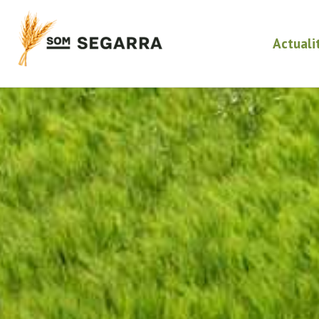
Actuali