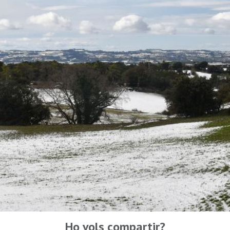
Ho vols compartir?