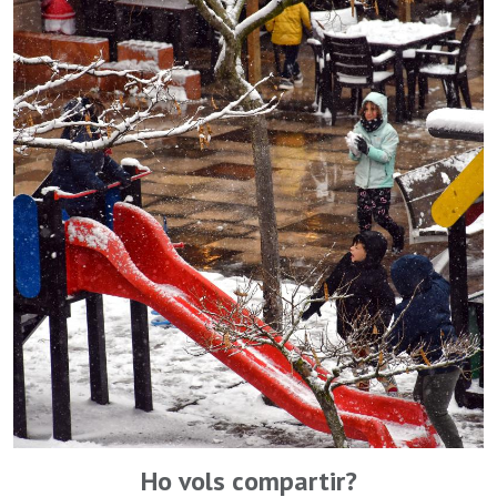
Ho vols compartir?