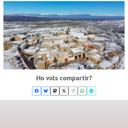
Ho vols compartir?