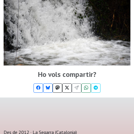
Ho vols compartir?
Des de 2012 · La Segarra (Catalonia)