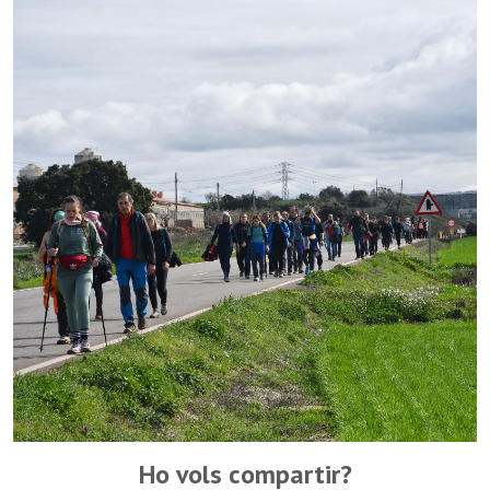
Ho vols compartir?