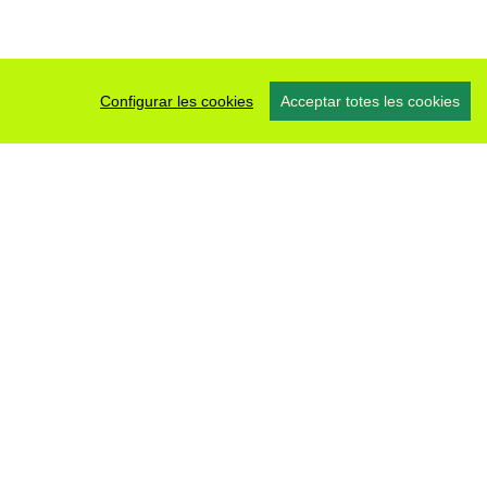
Configurar les cookies
Acceptar totes les cookies