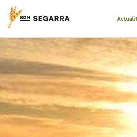
Actuali