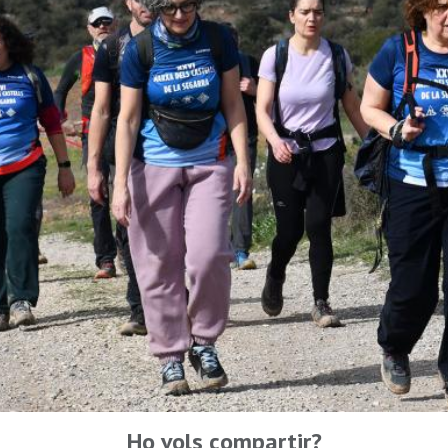
Ho vols compartir?