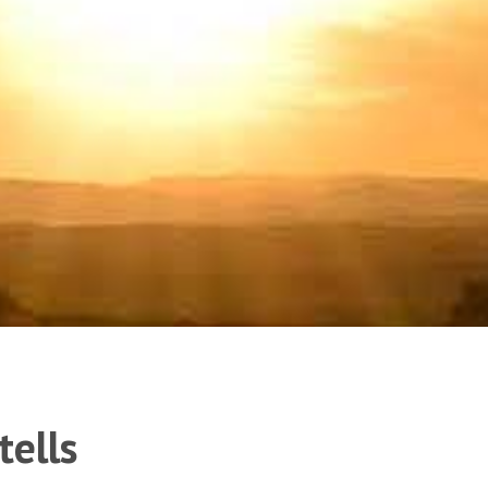
tells