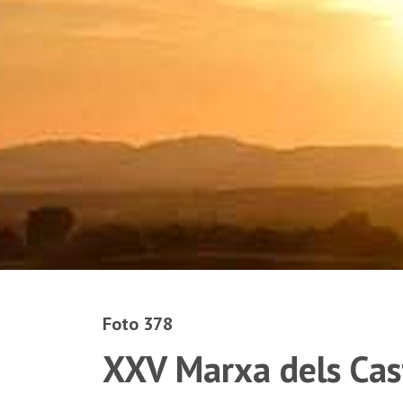
Foto 378
XXV Marxa dels Cas