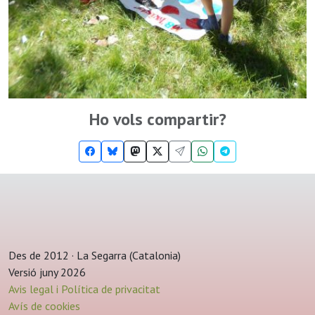
Ho vols compartir?
Des de 2012 · La Segarra (Catalonia)
Versió juny 2026
Avis legal i Política de privacitat
Avís de cookies