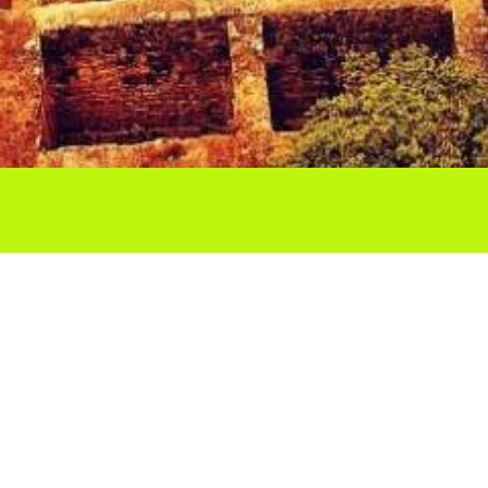
Ho vols compartir?