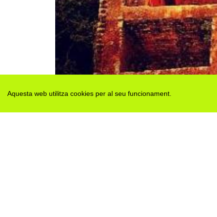
Aquesta web utilitza cookies per al seu funcionament.