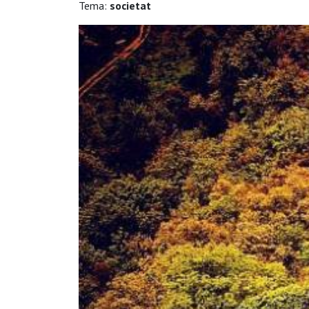
Tema:
societat