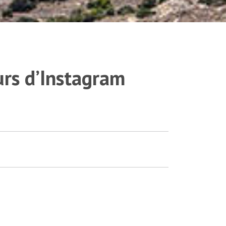
urs d’Instagram