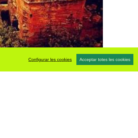
Configurar les cookies
Acceptar totes les cookies