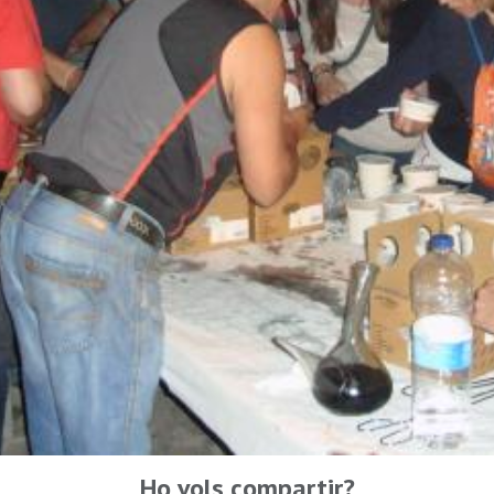
Ho vols compartir?