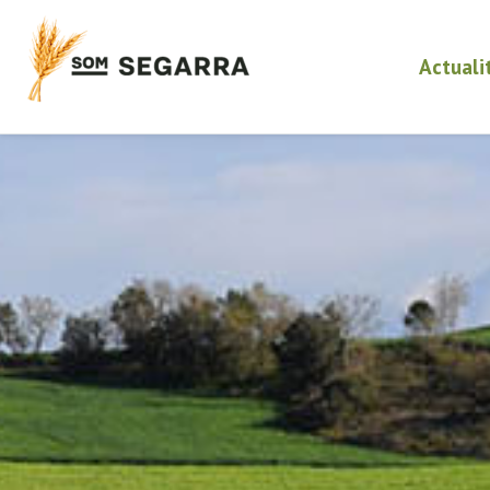
Actuali