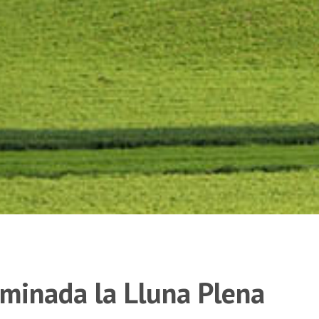
aminada la Lluna Plena