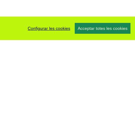
Configurar les cookies
Acceptar totes les cookies