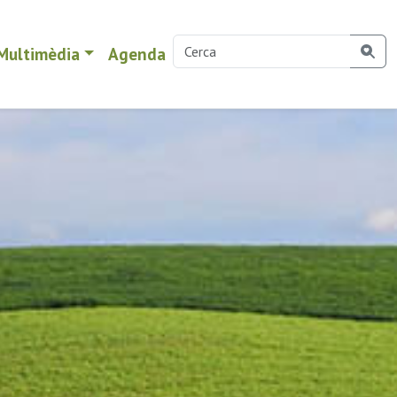
Multimèdia
Agenda