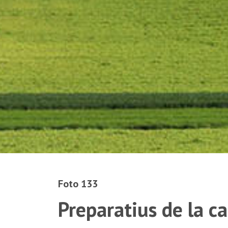
Foto 133
Preparatius de la c