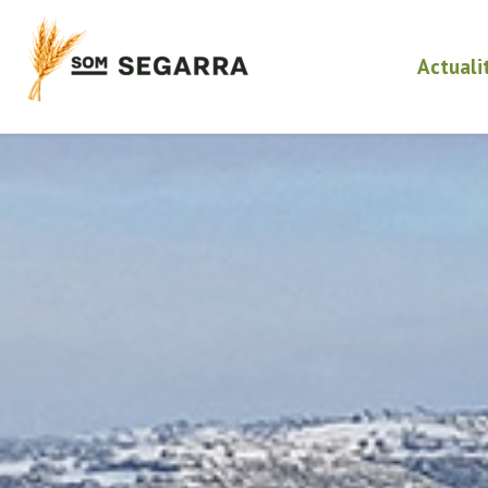
Actuali