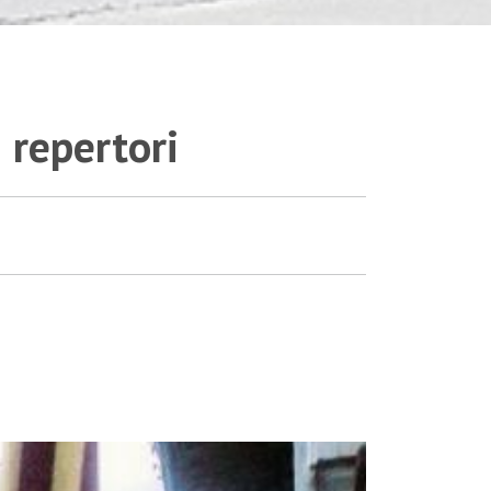
 repertori