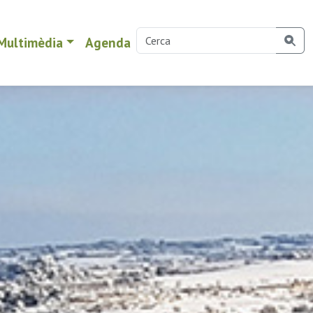
Multimèdia
Agenda