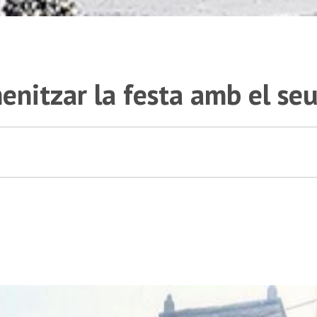
enitzar la festa amb el seu