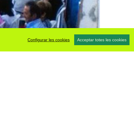
Configurar les cookies
Acceptar totes les cookies