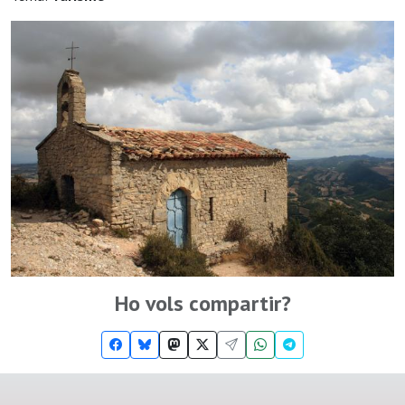
Ho vols compartir?