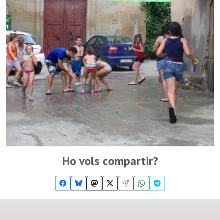
Ho vols compartir?