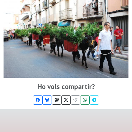
Ho vols compartir?