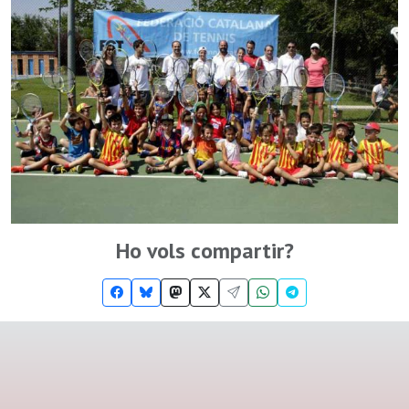
Ho vols compartir?