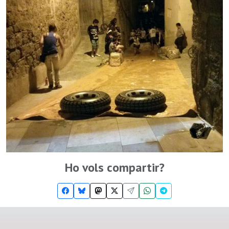
Ho vols compartir?