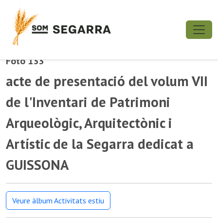
Foto 133
acte de presentació del volum VII
de l'Inventari de Patrimoni
Arqueològic, Arquitectònic i
Artístic de la Segarra dedicat a
GUISSONA
Veure àlbum Activitats estiu