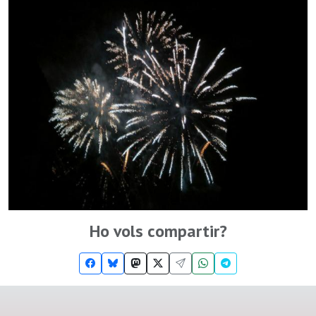
Ho vols compartir?