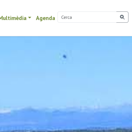
Multimèdia
Agenda