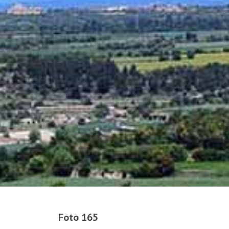
Foto 165