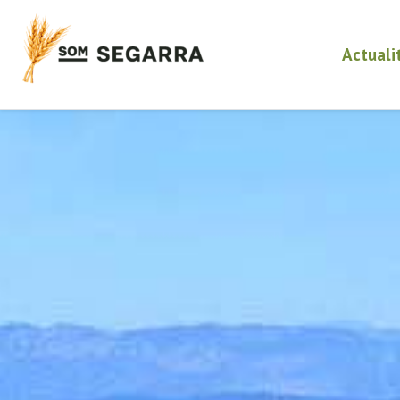
Actuali