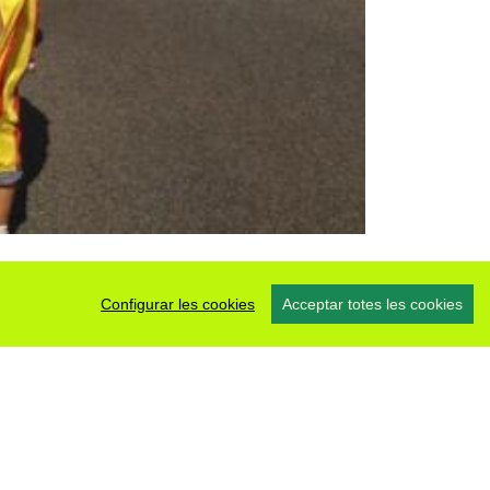
Configurar les cookies
Acceptar totes les cookies