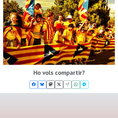
Ho vols compartir?