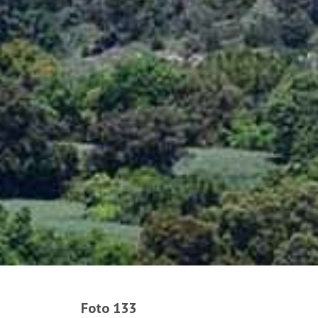
Foto 133