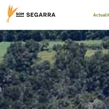
Actuali