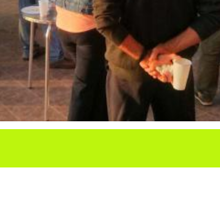
Ho vols compartir?