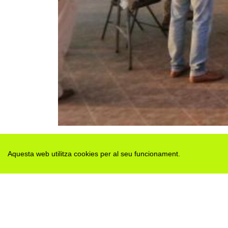
Aquesta web utilitza cookies per al seu funcionament.