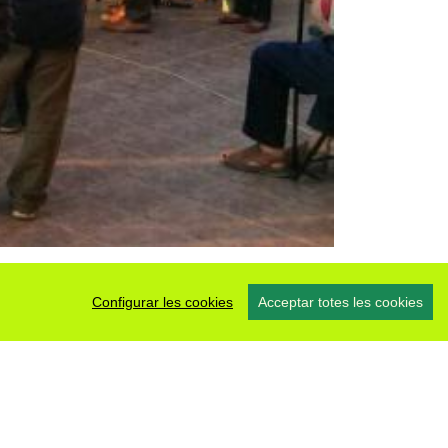
Configurar les cookies
Acceptar totes les cookies