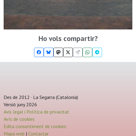
Ho vols compartir?
Des de 2012 · La Segarra (Catalonia)
Versió juny 2026
Avis legal i Política de privacitat
Avís de cookies
Edita consentiment de cookies
Mapa web
|
Contactar