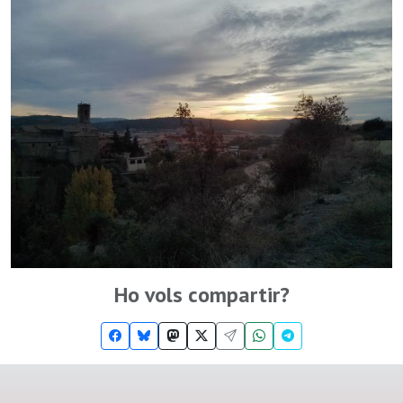
Ho vols compartir?