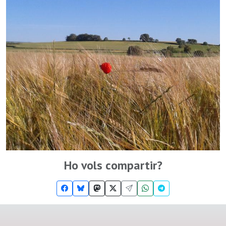
Ho vols compartir?