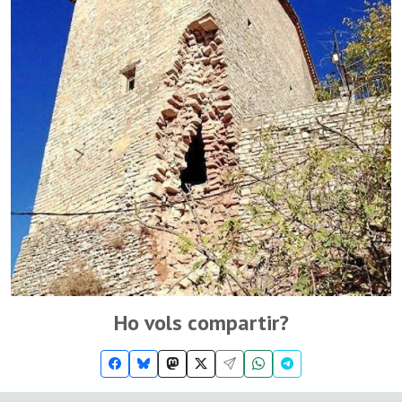
Ho vols compartir?