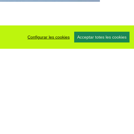
Configurar les cookies
Acceptar totes les cookies