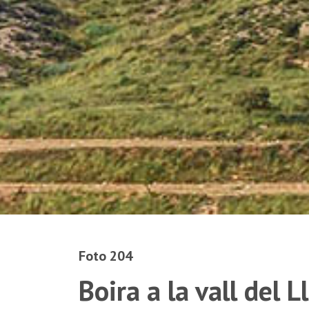
Foto 204
Boira a la vall del 