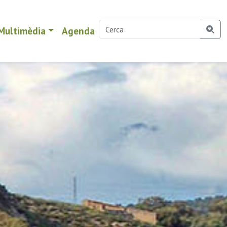
Multimèdia
Agenda