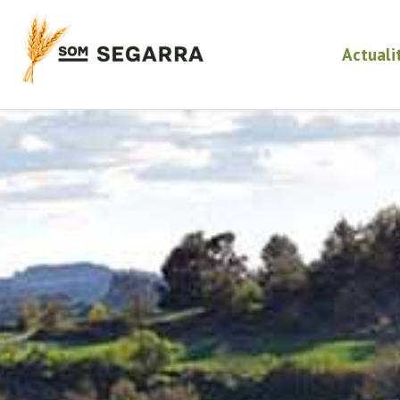
Actuali