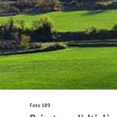
Foto 189