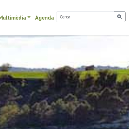
Multimèdia
Agenda