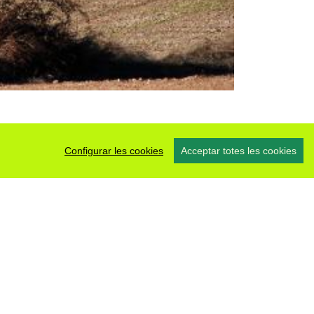
Configurar les cookies
Acceptar totes les cookies