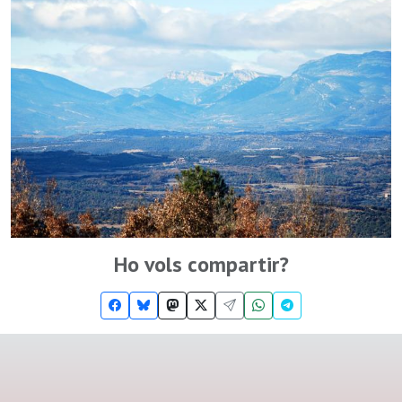
Ho vols compartir?