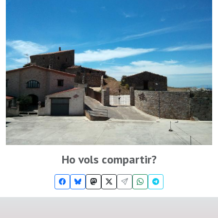
Ho vols compartir?