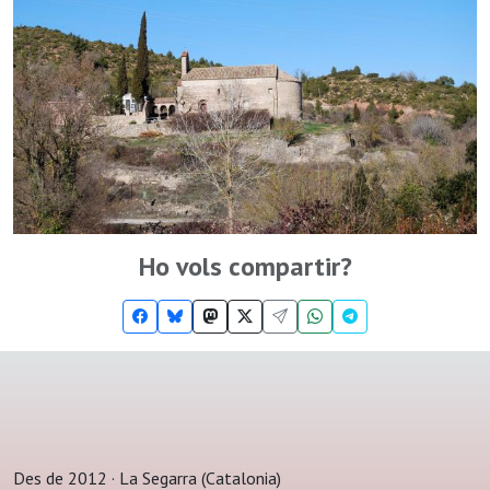
Ho vols compartir?
Des de 2012 · La Segarra (Catalonia)