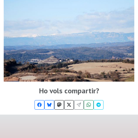
Ho vols compartir?