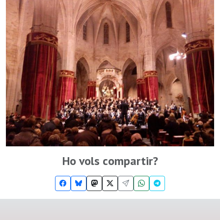
Ho vols compartir?