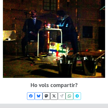
Ho vols compartir?