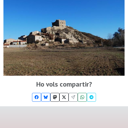
Ho vols compartir?