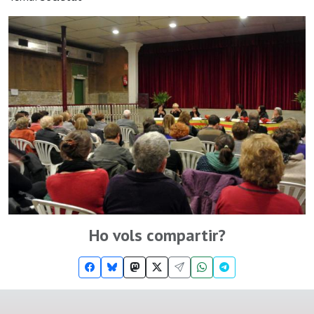
Ho vols compartir?