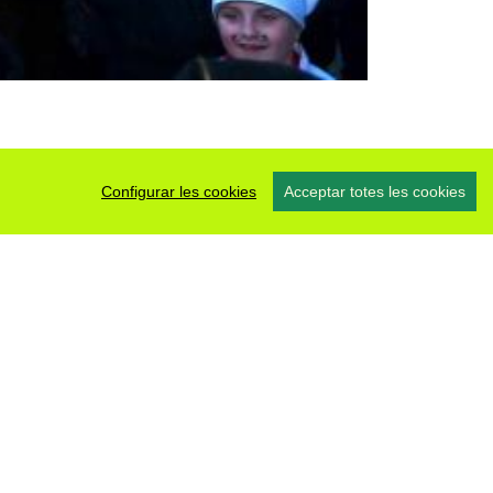
Configurar les cookies
Acceptar totes les cookies