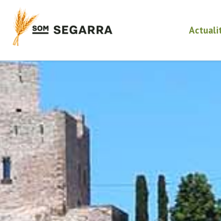
Actuali