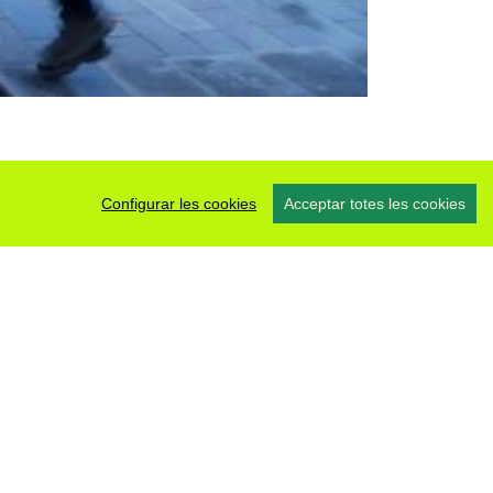
Configurar les cookies
Acceptar totes les cookies