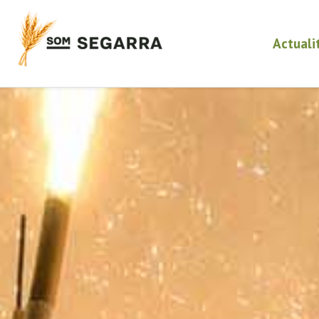
Actuali