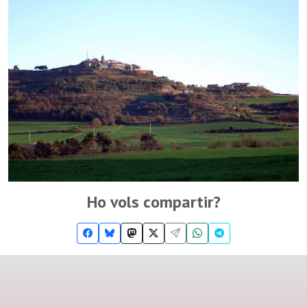
Ho vols compartir?