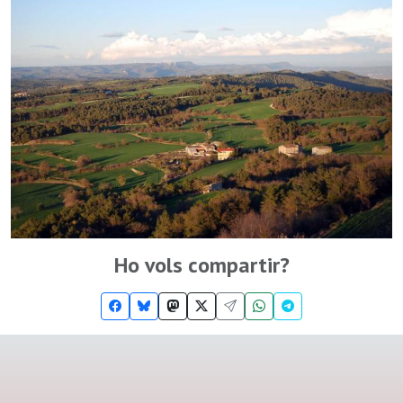
Ho vols compartir?